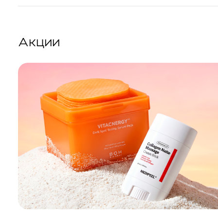
Акции