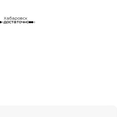
Хабаровск
достаточно