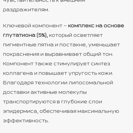
чувствительность к внешним
раздражителям.
Ключевой компонент
–
комплекс на основе
глутатиона (5%),
который осветляет
пигментные пятна и постакне, уменьшает
покраснения и выравнивает общий тон.
Компонент также стимулирует синтез
коллагена и повышает упругость кожи.
Благодаря технологии липосомальной
доставки активные молекулы
транспортируются в глубокие слои
эпидермиса, обеспечивая максимальную
эффективность.