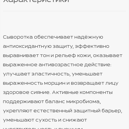
Характеристики
Сыворотка обеспечивает надёжную
антиоксидантную защиту, эффективно
выравнивает тон и рельеф кожи, оказывает
выраженное антивозрастное действие:
улучшает эластичность, уменьшает
выраженность морщин и возвращает лицу
здоровое сияние. Активные компоненты
поддерживают баланс микробиома,
укрепляют естественный защитный барьер,
уменьшают сухость и снижают