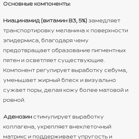
Основные компоненты:
Ниацинамид (витамин B3, 5%)
замедляет
транспортировку меланина к поверхности
эпидермиса, благодаря чему
предотвращает образование пигментных
пятен и осветляет существующие.
Компонент регулирует выработку себума,
уменьшает жирный блеск и визуально
сужает поры, делая кожу более матовой и
ровной.
Аденозин
стимулирует выработку
коллагена, укрепляет внеклеточный
матрикс и поддерживает упругость и