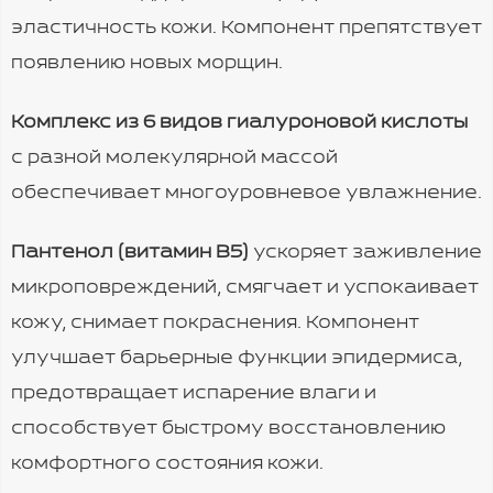
эластичность кожи. Компонент препятствует
появлению новых морщин.
Комплекс из 6 видов гиалуроновой кислоты
с разной молекулярной массой
обеспечивает многоуровневое увлажнение.
Пантенол (витамин B5)
ускоряет заживление
микроповреждений, смягчает и успокаивает
кожу, снимает покраснения. Компонент
улучшает барьерные функции эпидермиса,
предотвращает испарение влаги и
способствует быстрому восстановлению
комфортного состояния кожи.