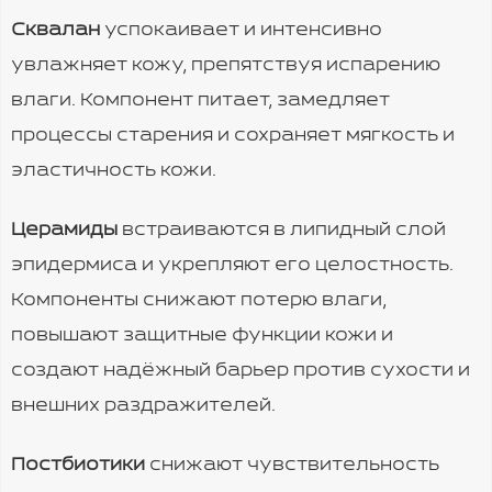
Сквалан
успокаивает и интенсивно
увлажняет кожу, препятствуя испарению
влаги. Компонент питает, замедляет
процессы старения и сохраняет мягкость и
эластичность кожи.
Церамиды
встраиваются в липидный слой
эпидермиса и укрепляют его целостность.
Компоненты снижают потерю влаги,
повышают защитные функции кожи и
создают надёжный барьер против сухости и
внешних раздражителей.
Постбиотики
снижают чувствительность