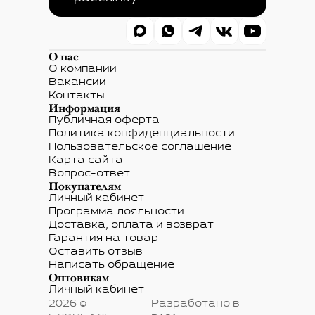
О нас
О компании
Вакансии
Контакты
Информация
Публичная оферта
Политика конфиденциальности
Пользовательское соглашение
Карта сайта
Вопрос-ответ
Покупателям
Личный кабинет
Программа лояльности
Доставка, оплата и возврат
Гарантия на товар
Оставить отзыв
Написать обращение
Оптовикам
Личный кабинет
2026 ©
Разработано в