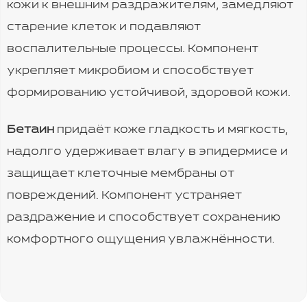
кожи к внешним раздражителям, замедляют
старение клеток и подавляют
воспалительные процессы. Компонент
укрепляет микробиом и способствует
формированию устойчивой, здоровой кожи.
Бетаин
придаёт коже гладкость и мягкость,
надолго удерживает влагу в эпидермисе и
защищает клеточные мембраны от
повреждений. Компонент устраняет
раздражение и способствует сохранению
комфортного ощущения увлажнённости.