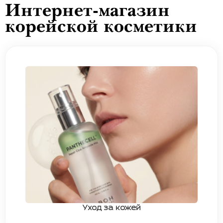
Интернет-магазин
корейской косметики
Уход за кожей