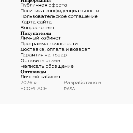
Информация
Публичная оферта
Политика конфиденциальности
Пользовательское соглашение
Карта сайта
Вопрос-ответ
Покупателям
Личный кабинет
Программа лояльности
Доставка, оплата и возврат
Гарантия на товар
Оставить отзыв
Написать обращение
Оптовикам
Личный кабинет
2026 ©
Разработано в
RASA
ECOPLACE