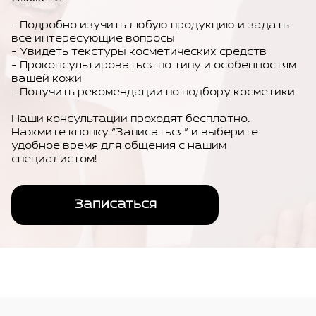
- Подробно изучить любую продукцию и задать
все интересующие вопросы
- Увидеть текстуры косметических средств
- Проконсультироваться по типу и особенностям
вашей кожи
- Получить рекомендации по подбору косметики
Наши консультации проходят бесплатно.
Нажмите кнопку “Записаться” и выберите
удобное время для общения с нашим
специалистом!
Записаться