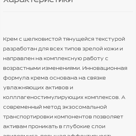
Характеристики
Крем с шелковистой тянущейся текстурой
разработан для всех типов зрелой кожи и
направлен на комплексную работу с
возрастными изменениями. Инновационная
формула крема основана на связке
увлажняющих активов и
колллагеностимулирующих комплексов. А
современный метод экзосомальной
транспортировки компонентов позволяет
активам проникать в глубокие слои