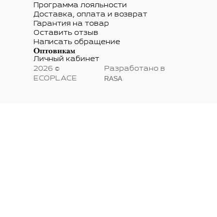
Программа лояльности
Доставка, оплата и возврат
Гарантия на товар
Оставить отзыв
Написать обращение
Оптовикам
Личный кабинет
2026 ©
Разработано в
RASA
ECOPLACE