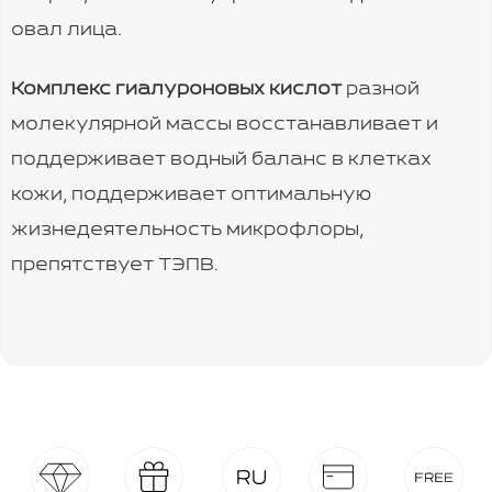
овал лица.
Комплекс гиалуроновых кислот
разной
молекулярной массы восстанавливает и
поддерживает водный баланс в клетках
кожи, поддерживает оптимальную
жизнедеятельность микрофлоры,
препятствует ТЭПВ.