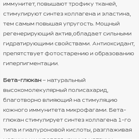
иммунитет, повышают трофику тканей,
стимулируют синтез коллагена и эластина,
тем самым повышая упругость. Мощный
регенерирующий актив,обладает сильными
гидратирующими свойствами. Антиоксидант,
препятствует фотостарению и образованию
гиперпигментации.
Бета-глюкан
– натуральный
высокомолекулярный полисахарид,
благотворно влияющий на стимуляцию
кожного иммунитета микрофагами. Бета-
глюкан стимулирует синтез коллагена 1-го
типа и гиалуроновой кислоты, разглаживая