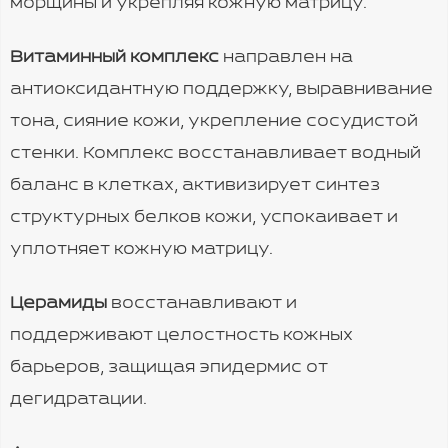
морщины и укрепляя кожную матрицу.
Витаминный комплекс
направлен на
антиоксидантную поддержку, выравнивание
тона, сияние кожи, укрепление сосудистой
стенки. Комплекс восстанавливает водный
баланс в клетках, активизирует синтез
структурных белков кожи, успокаивает и
уплотняет кожную матрицу.
Церамиды
восстанавливают и
поддерживают целостность кожных
барьеров, защищая эпидермис от
дегидратации.