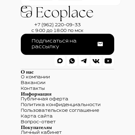
+7 (962) 220-09-33
с 9:00 до 18:00 по мск
Подписаться на
рассылку
О нас
О компании
Вакансии
Контакты
Информация
Публичная оферта
Политика конфиденциальности
Пользовательское соглашение
Карта сайта
Вопрос-ответ
Покупателям
Личный кабинет