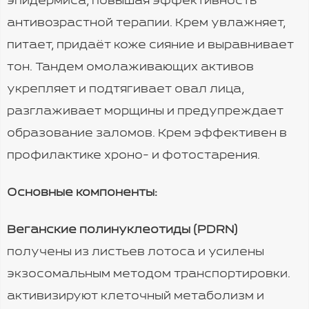
эпидермиса, повышая эффективность
антивозрастной терапии. Крем увлажняет,
питает, придаёт коже сияние и выравнивает
тон. Тандем омолаживающих активов
укрепляет и подтягивает овал лица,
разглаживает морщины и предупреждает
образование заломов. Крем эффективен в
профилактике хроно- и фотостарения.
Основные компоненты:
Веганские полинуклеотиды (PDRN)
получены из листьев лотоса и усилены
экзосомальным методом транспортировки.
активизируют клеточный метаболизм и