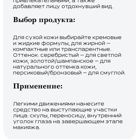
привлекательными, а также
добавляет лицу отдохнувший вид.
Выбор продукта:
Для сухой кожи выбирайте кремовые
и жидкие формулы, для жирной —
компактные или транспарентные.
Оттенок: серебристый — для светлой
кожи, золотой/шампанское — для
натурального оттенка кожи,
персиковый/бронзовый — для смуглой.
Применение:
Легкими движениями нанесите
средство на выступающие участки
лица: скулы, переносицу, внутренний
уголок глаза на завершающем этапе
макияжа.