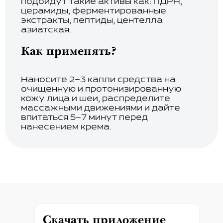
подойдут такие активы как: ПДРН,
церамиды, ферментированные
экстракты, пептиды, центелла
азиатская.
Как применять?
Наносите 2–3 капли средства на
очищенную и протонизированную
кожу лица и шеи, распределите
массажными движениями и дайте
впитаться 5–7 минут перед
нанесением крема.
Скачать приложение