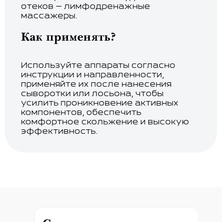
отеков — лимфодренажные
массажеры.
Как применять?
Используйте аппараты согласно
инструкции и направленности,
применяйте их после нанесения
сыворотки или лосьона, чтобы
усилить проникновение активных
компонентов, обеспечить
комфортное скольжение и высокую
эффективность.