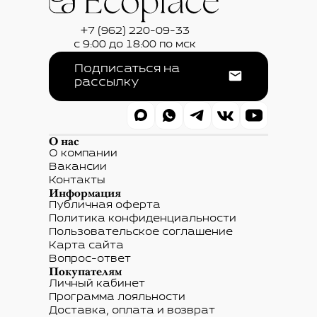
+7 (962) 220-09-33
с 9:00 до 18:00 по мск
Подписаться на
рассылку
О нас
О компании
Вакансии
Контакты
Информация
Публичная оферта
Политика конфиденциальности
Пользовательское соглашение
Карта сайта
Вопрос-ответ
Покупателям
Личный кабинет
Программа лояльности
Доставка, оплата и возврат