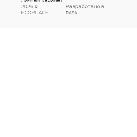
Личный кабинет
2026 ©
Разработано в
RASA
ECOPLACE