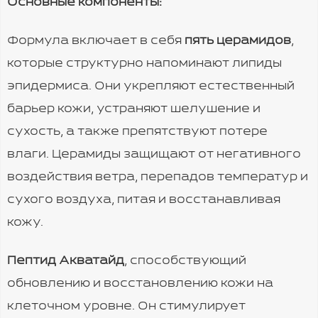
Основные компоненты:
Формула включает в себя
пять церамидов
,
которые структурно напоминают липиды
эпидермиса. Они укрепляют естественный
барьер кожи, устраняют шелушение и
сухость, а также препятствуют потере
влаги. Церамиды защищают от негативного
воздействия ветра, перепадов температур и
сухого воздуха, питая и восстанавливая
кожу.
Пептид Акватайд
, способствующий
обновлению и восстановлению кожи на
клеточном уровне. Он стимулирует