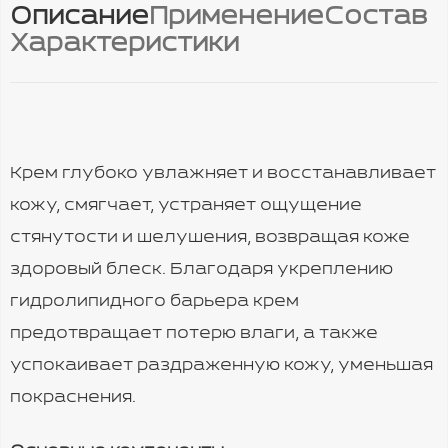
Описание
Применение
Состав
Характеристики
Крем глубоко увлажняет и восстанавливает
кожу, смягчает, устраняет ощущение
стянутости и шелушения, возвращая коже
здоровый блеск. Благодаря укреплению
гидролипидного барьера крем
предотвращает потерю влаги, а также
успокаивает раздраженную кожу, уменьшая
покраснения.