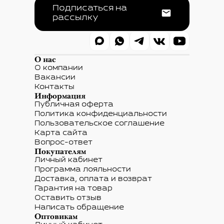
Подписаться на
рассылку
О нас
О компании
Вакансии
Контакты
Информация
Публичная оферта
Политика конфиденциальности
Пользовательское соглашение
Карта сайта
Вопрос-ответ
Покупателям
Личный кабинет
Программа лояльности
Доставка, оплата и возврат
Гарантия на товар
Оставить отзыв
Написать обращение
Оптовикам