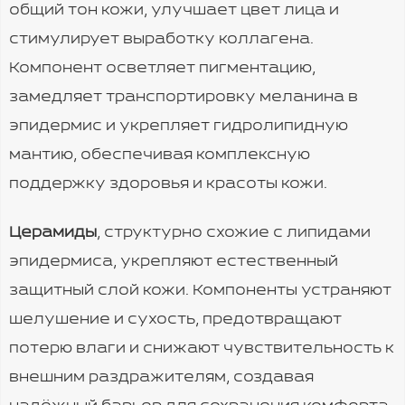
общий тон кожи, улучшает цвет лица и
стимулирует выработку коллагена.
Компонент осветляет пигментацию,
замедляет транспортировку меланина в
эпидермис и укрепляет гидролипидную
мантию, обеспечивая комплексную
поддержку здоровья и красоты кожи.
Церамиды
, структурно схожие с липидами
эпидермиса, укрепляют естественный
защитный слой кожи. Компоненты устраняют
шелушение и сухость, предотвращают
потерю влаги и снижают чувствительность к
внешним раздражителям, создавая