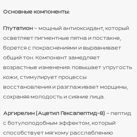
Основные компоненты:
Глутатион
– мощный антиоксидант, который
осветляет пигментные пятна и постакне,
борется с покраснениями и выравнивает
общий тон. Компонент замедляет
возрастные изменения: повышает упругость
кожи, стимулирует процессы
восстановления и разглаживает морщины,
сохраняя молодость и сияние лица.
Аргирелин (Ацетил Гексапептид-8)
– пептид
с ботулоподобным эффектом, который
способствует мягкому расслаблению