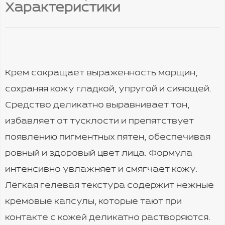
Характеристики
Крем сокращает выраженность морщин,
сохраняя кожу гладкой, упругой и сияющей.
Средство деликатно выравнивает тон,
избавляет от тусклости и препятствует
появлению пигментных пятен, обеспечивая
ровный и здоровый цвет лица. Формула
интенсивно увлажняет и смягчает кожу.
Лёгкая гелевая текстура содержит нежные
кремовые капсулы, которые тают при
контакте с кожей деликатно растворяются.