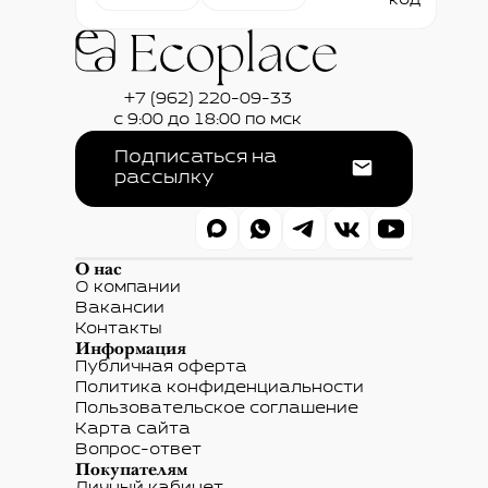
+7 (962) 220-09-33
с 9:00 до 18:00 по мск
Подписаться на
рассылку
О нас
О компании
Вакансии
Контакты
Информация
Публичная оферта
Политика конфиденциальности
Пользовательское соглашение
Карта сайта
Вопрос-ответ
Покупателям