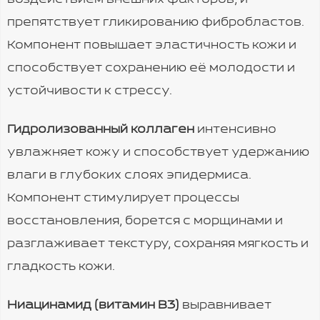
воздействием внешних факторов, и
препятствует гликированию фибробластов.
Компонент повышает эластичность кожи и
способствует сохранению её молодости и
устойчивости к стрессу.
Гидролизованный коллаген
интенсивно
увлажняет кожу и способствует удержанию
влаги в глубоких слоях эпидермиса.
Компонент стимулирует процессы
восстановления, борется с морщинами и
разглаживает текстуру, сохраняя мягкость и
гладкость кожи.
Ниацинамид (витамин B3)
выравнивает