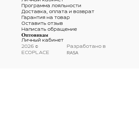
Личный кабинет
Программа лояльности
Доставка, оплата и возврат
Гарантия на товар
Оставить отзыв
Написать обращение
Оптовикам
Личный кабинет
2026 ©
Разработано в
RASA
ECOPLACE