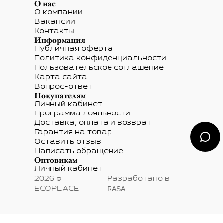
О нас
О компании
Вакансии
Контакты
Информация
Публичная оферта
Политика конфиденциальности
Пользовательское соглашение
Карта сайта
Вопрос-ответ
Покупателям
Личный кабинет
Программа лояльности
Доставка, оплата и возврат
Гарантия на товар
Оставить отзыв
Написать обращение
Оптовикам
Личный кабинет
2026 ©
Разработано в
RASA
ECOPLACE