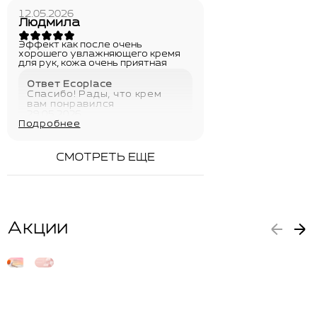
12.05.2026
Людмила
Эффект как после очень
хорошего увлажняющего кремя
для рук, кожа очень приятная
Ответ Ecoplace
Спасибо! Рады, что крем
вам понравился
29.05.2026
Подробнее
СМОТРЕТЬ ЕЩЕ
Акции