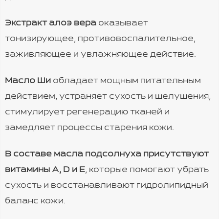
Экстракт алоэ вера
оказывает
тонизирующее, противовоспалительное,
заживляющее и увлажняющее действие.
Масло Ши
обладает мощным питательным
действием, устраняет сухость и шелушения,
стимулирует регенерацию тканей и
замедляет процессы старения кожи.
В составе масла подсолнуха присутствуют
витамины A, D и Е
, которые помогают убрать
сухость и восстанавливают гидролипидный
баланс кожи.