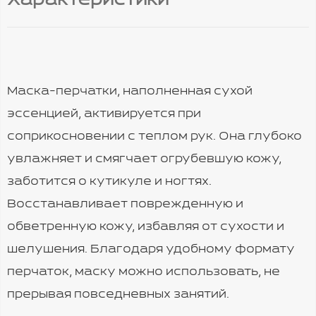
Характеристики
Маска-перчатки, наполненная сухой
эссенцией, активируется при
соприкосновении с теплом рук. Она глубоко
увлажняет и смягчает огрубевшую кожу,
заботится о кутикуле и ногтях.
Восстанавливает поврежденную и
обветренную кожу, избавляя от сухости и
шелушения. Благодаря удобному формату
перчаток, маску можно использовать, не
прерывая повседневных занятий.