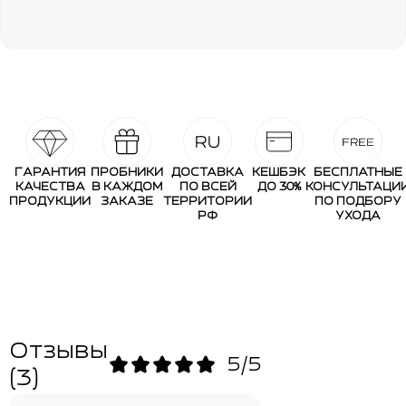
ГАРАНТИЯ
ПРОБНИКИ
ДОСТАВКА
КЕШБЭК
БЕСПЛАТНЫЕ
КАЧЕСТВА
В КАЖДОМ
ПО ВСЕЙ
ДО 30%
КОНСУЛЬТАЦИ
ПРОДУКЦИИ
ЗАКАЗЕ
ТЕРРИТОРИИ
ПО ПОДБОРУ
РФ
УХОДА
Отзывы
5/5
(3)