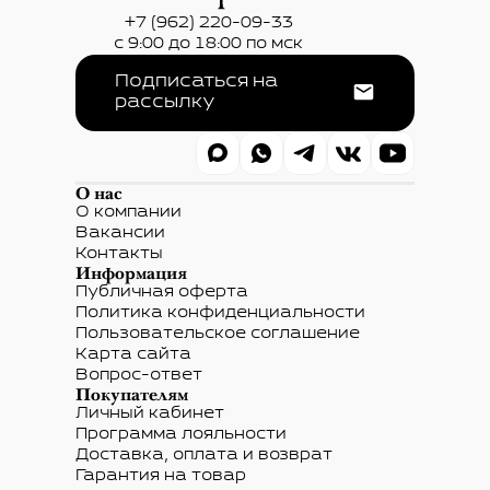
+7 (962) 220-09-33
с 9:00 до 18:00 по мск
Подписаться на
рассылку
О нас
О компании
Вакансии
Контакты
Информация
Публичная оферта
Политика конфиденциальности
Пользовательское соглашение
Карта сайта
Вопрос-ответ
Покупателям
Личный кабинет
Программа лояльности
Доставка, оплата и возврат
Гарантия на товар