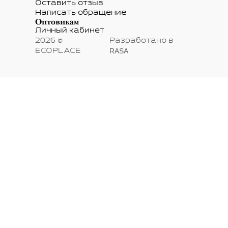
Оставить отзыв
Написать обращение
Оптовикам
Личный кабинет
2026 ©
Разработано в
RASA
ECOPLACE