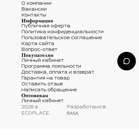
О компании
Вакансии
Контакты
Информация
Публичная оферта
Политика конфиденциальности
Пользовательское соглашение
Карта сайта
Вопрос-ответ
Покупателям
Личный кабинет
Программа лояльности
Доставка, оплата и возврат
Гарантия на товар
Оставить отзыв
Написать обращение
Оптовикам
Личный кабинет
2026 ©
Разработано в
RASA
ECOPLACE