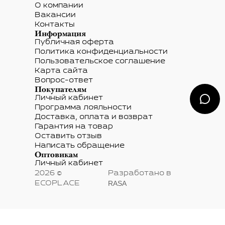
О компании
Вакансии
Контакты
Информация
Публичная оферта
Политика конфиденциальности
Пользовательское соглашение
Карта сайта
Вопрос-ответ
Покупателям
Личный кабинет
Программа лояльности
Доставка, оплата и возврат
Гарантия на товар
Оставить отзыв
Написать обращение
Оптовикам
Личный кабинет
2026 ©
Разработано в
RASA
ECOPLACE