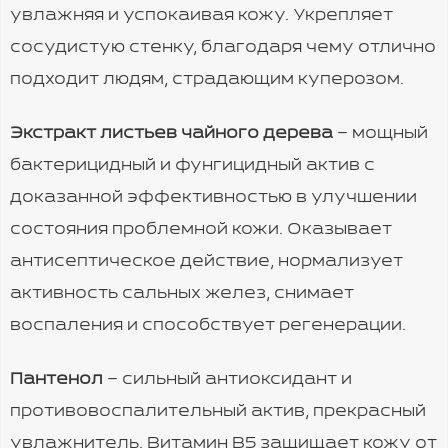
увлажняя и успокаивая кожу. Укрепляет
сосудистую стенку, благодаря чему отлично
подходит людям, страдающим куперозом.
Экстракт листьев чайного дерева
– мощный
бактерицидный и фунгицидный актив с
доказанной эффективностью в улучшении
состояния проблемной кожи. Оказывает
антисептическое действие, нормализует
активность сальных желез, снимает
воспаления и способствует регенерации.
Пантенол
– сильный антиоксидант и
противовоспалительный актив, прекрасный
увлажнитель. Витамин В5 защищает кожу от