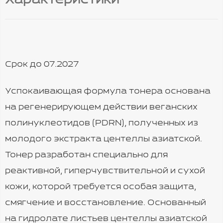
Характеристики
Срок до 07.2027
Успокаивающая формула тонера основана
на регенерирующем действии веганских
полинуклеотидов (PDRN), полученных из
молодого экстракта центеллы азиатской.
Тонер разработан специально для
реактивной, гиперчувствительной и сухой
кожи, которой требуется особая защита,
смягчение и восстановление. Основанный
на гидролате листьев центеллы азиатской