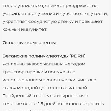
тонер увлажняет, снимает раздражения,
устраняет шелушения и чувство стянутости,
укрепляет сосудистую стенку и повышает
кожный иммунитет.
Основные компоненты:
Веганские полинуклеотиды (PDRN)
усиленны экзосомальным методом
транспортировки и получены с
использованием экологически-чистого
сырья молодой центеллы азиатской.
Пройденный этап культивирования в
течение всего 15 дней позволил сохранить