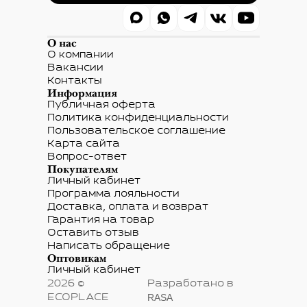
О нас
О компании
Вакансии
Контакты
Информация
Публичная оферта
Политика конфиденциальности
Пользовательское соглашение
Карта сайта
Вопрос-ответ
Покупателям
Личный кабинет
Программа лояльности
Доставка, оплата и возврат
Гарантия на товар
Оставить отзыв
Написать обращение
Оптовикам
Личный кабинет
2026 ©
Разработано в
RASA
ECOPLACE