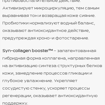
противовоспалительное действие.
Активизирует микроциркуляцию, тем самым
выравнивая тон и возвращая коже сияние.
Пробиотики нормализуют водный баланс,
оказывают антиоксидантное действие,
предупреждая хроно-и фотостарение.
Syn-collagen booster™
– запатентованная
гибридная форма коллагена, направленная
на активизацию синтеза структурных белков
кожи, замедление процессов гликации и
глубокое увлажнение. Укрепляет
сосудистую стенку, ускоряет процессы
регенерации, оказывает антиоксидантную
поддержку.