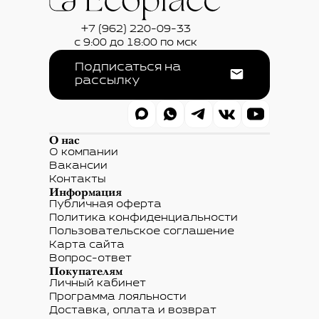
+7 (962) 220-09-33
с 9:00 до 18:00 по мск
Подписаться на
рассылку
О нас
О компании
Вакансии
Контакты
Информация
Публичная оферта
Политика конфиденциальности
Пользовательское соглашение
Карта сайта
Вопрос-ответ
Покупателям
Личный кабинет
Программа лояльности
Доставка, оплата и возврат