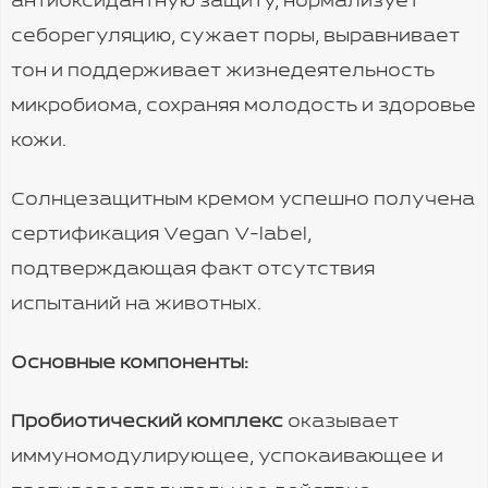
антиоксидантную защиту, нормализует
себорегуляцию, сужает поры, выравнивает
тон и поддерживает жизнедеятельность
микробиома, сохраняя молодость и здоровье
кожи.
Солнцезащитным кремом успешно получена
сертификация Vegan V-label,
подтверждающая факт отсутствия
испытаний на животных.
Основные компоненты:
Пробиотический комплекс
оказывает
иммуномодулирующее, успокаивающее и