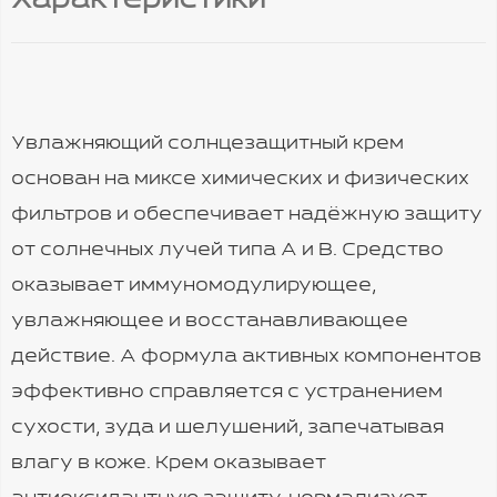
Характеристики
Увлажняющий солнцезащитный крем
основан на миксе химических и физических
фильтров и обеспечивает надёжную защиту
от солнечных лучей типа А и В. Средство
оказывает иммуномодулирующее,
увлажняющее и восстанавливающее
действие. А формула активных компонентов
эффективно справляется с устранением
сухости, зуда и шелушений, запечатывая
влагу в коже. Крем оказывает