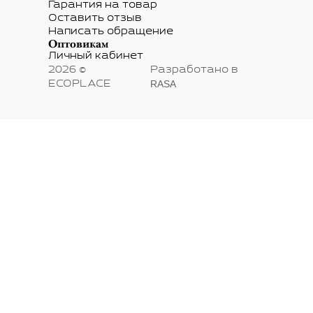
Гарантия на товар
Оставить отзыв
Написать обращение
Оптовикам
Личный кабинет
2026 ©
Разработано в
RASA
ECOPLACE