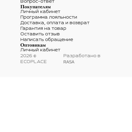
Вопрос-ответ
Покупателям
Личный кабинет
Программа лояльности
Доставка, оплата и возврат
Гарантия на товар
Оставить отзыв
Написать обращение
Оптовикам
Личный кабинет
2026 ©
Разработано в
RASA
ECOPLACE