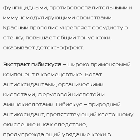
фунгицидными, противовоспалительными и
иммуномодулирующими свойствами.
Красный прополис укрепляет сосудистую
стенку, повышает общий тонус кожи,
оказывает детокс-эффект.
Экстракт гибискуса
– широко применяемый
компонент в космецевтике. Богат
антиоксидантами, органическими
кислотами, феруловой кислотой и
аминокислотами. Гибискус – природный
антикосидант, препятствующий клеточному
окислению и, как следствие,
предупреждающий увядание кожи в