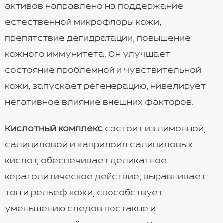
активов направлено на поддержание
естественной микрофлоры кожи,
препятствие дегидратации, повышение
кожного иммунитета. Он улучшает
состояние проблемной и чувствительной
кожи, запускает регенерацию, нивелирует
негативное влияние внешних факторов.
Кислотный комплекс
состоит из лимонной,
салициловой и каприлоил салициловых
кислот, обеспечивает деликатное
кератолитическое действие, выравнивает
тон и рельеф кожи, способствует
уменьшению следов постакне и