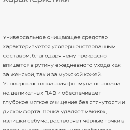
Характеристики
Универсальное очищающее средство
характеризуется усовершенствованным
составом, благодаря чему прекрасно
впишется в рутину ежедневного ухода как
за женской, так и за мужской кожей.
Усовершенствованная формула основана
на деликатных ПАВ и обеспечивает
глубокое мягкое очищение без стянутости и
дискомфорта. Пенка удаляет макияж,
излишки себума, растворяет чёрные точки в