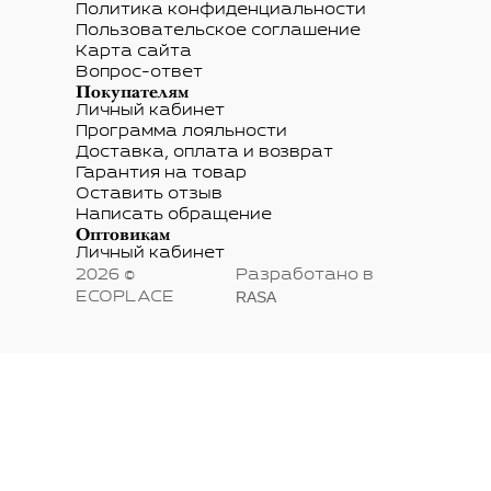
Политика конфиденциальности
Пользовательское соглашение
Карта сайта
Вопрос-ответ
Покупателям
Личный кабинет
Программа лояльности
Доставка, оплата и возврат
Гарантия на товар
Оставить отзыв
Написать обращение
Оптовикам
Личный кабинет
2026 ©
Разработано в
RASA
ECOPLACE