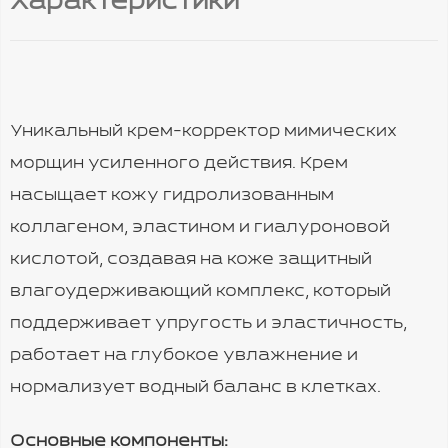
Характеристики
Уникальный крем-корректор мимических
морщин усиленного действия. Крем
насыщает кожу гидролизованным
коллагеном, эластином и гиалуроновой
кислотой, создавая на коже защитный
влагоудерживающий комплекс, который
поддерживает упругость и эластичность,
работает на глубокое увлажнение и
нормализует водный баланс в клетках.
Основные компоненты: