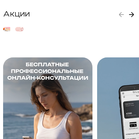
Акции