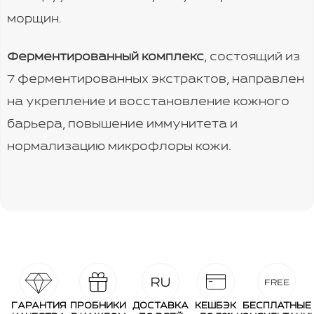
морщин.
Ферментированный комплекс
, состоящий из
7 ферментированных экстрактов, направлен
на укрепление и восстановление кожного
барьера, повышение иммунитета и
нормализацию микрофлоры кожи.
ГАРАНТИЯ
ПРОБНИКИ
ДОСТАВКА
КЕШБЭК
БЕСПЛАТНЫЕ