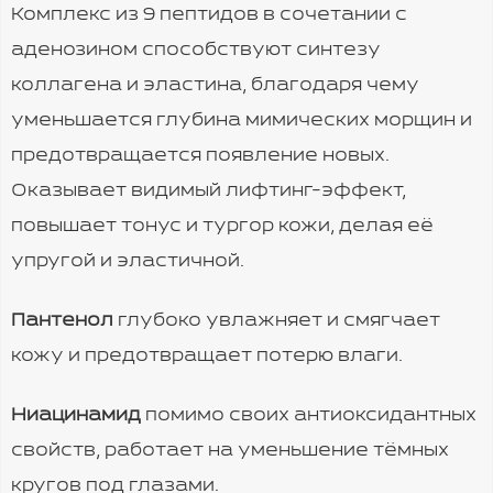
Комплекс из 9 пептидов в сочетании с
аденозином способствуют синтезу
коллагена и эластина, благодаря чему
уменьшается глубина мимических морщин и
предотвращается появление новых.
Оказывает видимый лифтинг-эффект,
повышает тонус и тургор кожи, делая её
упругой и эластичной.
Пантенол
глубоко увлажняет и смягчает
кожу и предотвращает потерю влаги.
Ниацинамид
помимо своих антиоксидантных
свойств, работает на уменьшение тёмных
кругов под глазами.