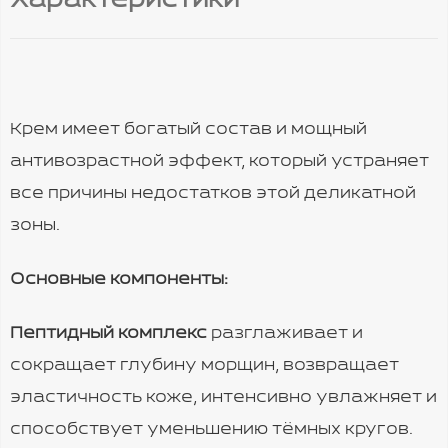
Характеристики
Крем имеет богатый состав и мощный
антивозрастной эффект, который устраняет
все причины недостатков этой деликатной
зоны.
Основные компоненты:
Пептидный комплекс
разглаживает и
сокращает глубину морщин, возвращает
эластичность коже, интенсивно увлажняет и
способствует уменьшению тёмных кругов.