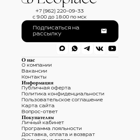
+7 (962) 220-09-33
с 9:00 до 18:00 по мск
Подписаться на
рассылку
О нас
О компании
Вакансии
Контакты
Информация
Публичная оферта
Политика конфиденциальности
Пользовательское соглашение
Карта сайта
Вопрос-ответ
Покупателям
Личный кабинет
Программа лояльности
Доставка, оплата и возврат