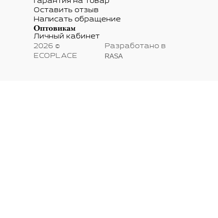
Гарантия на товар
Оставить отзыв
Написать обращение
Оптовикам
Личный кабинет
2026 ©
Разработано в
RASA
ECOPLACE