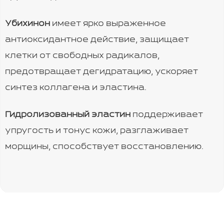
Убихинон
имеет ярко выраженное
антиоксидантное действие, защищает
клетки от свободных радикалов,
предотвращает дегидратацию, ускоряет
синтез коллагена и эластина.
Гидролизованный эластин
поддерживает
упругость и тонус кожи, разглаживает
морщины, способствует восстановлению.