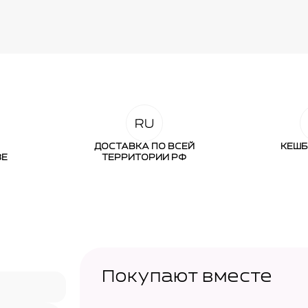
ДОСТАВКА ПО ВСЕЙ
КЕШБ
ЗЕ
ТЕРРИТОРИИ РФ
Покупают вместе