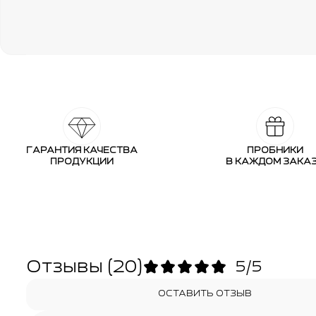
ГАРАНТИЯ КАЧЕСТВА
ПРОБНИКИ
ПРОДУКЦИИ
В КАЖДОМ ЗАКА
Отзывы
(20)
5/5
ОСТАВИТЬ ОТЗЫВ