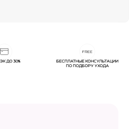
ЭК ДО 30%
БЕСПЛАТНЫЕ КОНСУЛЬТАЦИИ
ПО ПОДБОРУ УХОДА