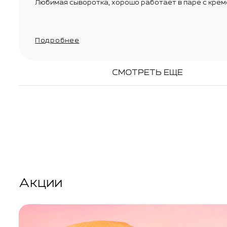
Любимая сыворотка, хорошо работает в паре с кре
Подробнее
СМОТРЕТЬ ЕЩЕ
Акции