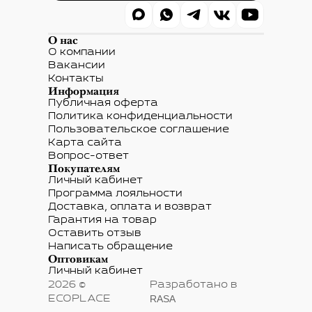
О нас
О компании
Вакансии
Контакты
Информация
Публичная оферта
Политика конфиденциальности
Пользовательское соглашение
Карта сайта
Вопрос-ответ
Покупателям
Личный кабинет
Программа лояльности
Доставка, оплата и возврат
Гарантия на товар
Оставить отзыв
Написать обращение
Оптовикам
Личный кабинет
2026 ©
Разработано в
RASA
ECOPLACE