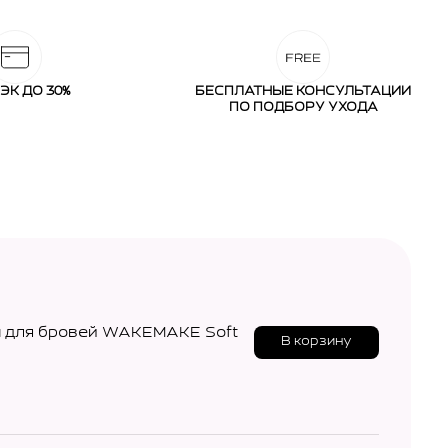
ЭК ДО 30%
БЕСПЛАТНЫЕ КОНСУЛЬТАЦИИ
ПО ПОДБОРУ УХОДА
 для бровей WAKEMAKE Soft
В корзину