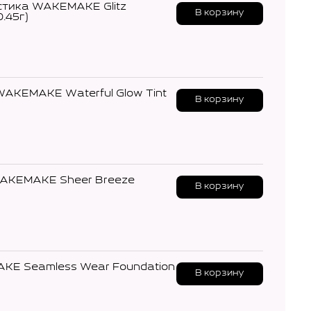
 стика WAKEMAKE Glitz
В корзину
.45г)
WAKEMAKE Waterful Glow Tint
В корзину
WAKEMAKE Sheer Breeze
В корзину
KE Seamless Wear Foundation
В корзину