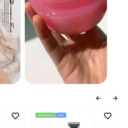
НОВИНКА
ХИТ