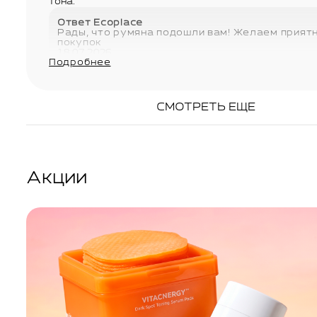
тона.
Ответ Ecoplace
Рады, что румяна подошли вам! Желаем прият
покупок
18.07.2026
Подробнее
СМОТРЕТЬ ЕЩЕ
Акции