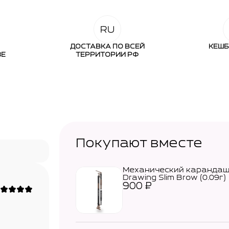
ДОСТАВКА ПО ВСЕЙ
КЕШБ
ЗЕ
ТЕРРИТОРИИ РФ
Покупают вместе
Механический карандаш
Drawing Slim Brow (0.09г)
900
₽