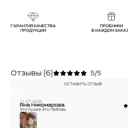
ГАРАНТИЯ КАЧЕСТВА
ПРОБНИКИ
ПРОДУКЦИИ
В КАЖДОМ ЗАКА
Отзывы
(6)
5/5
ОСТАВИТЬ ОТЗЫВ
11.07.2026
Яна Никомарова
Это пушка Это Любовь