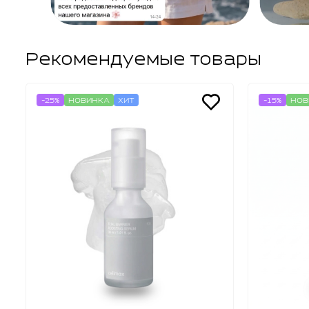
Рекомендуемые товары
-25%
НОВИНКА
ХИТ
-15%
НОВ