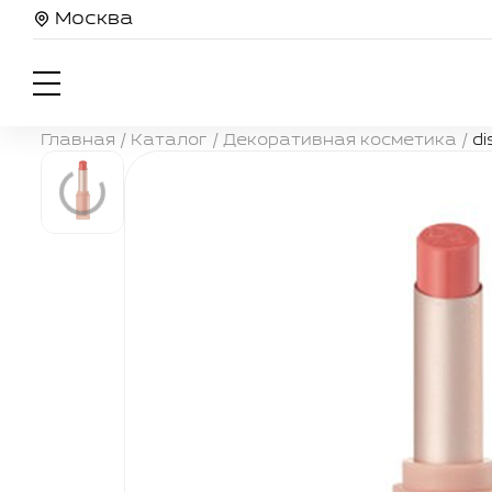
Москва
Главная
/
Каталог
/
Декоративная косметика
/
di