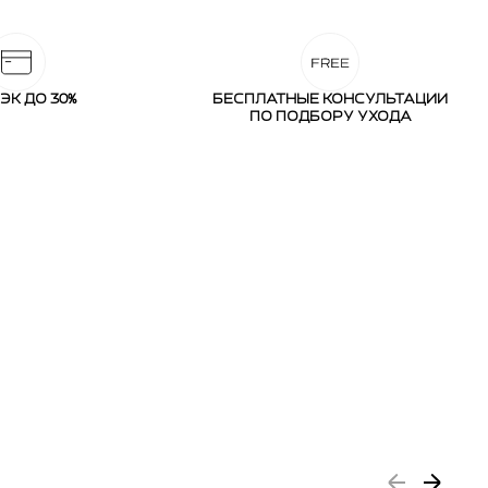
ЭК ДО 30%
БЕСПЛАТНЫЕ КОНСУЛЬТАЦИИ
ПО ПОДБОРУ УХОДА