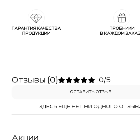
ГАРАНТИЯ КАЧЕСТВА
ПРОБНИКИ
ПРОДУКЦИИ
В КАЖДОМ ЗАКА
Отзывы
(0)
0/5
ОСТАВИТЬ ОТЗЫВ
ЗДЕСЬ ЕЩЕ НЕТ НИ ОДНОГО ОТЗЫВ
Акции