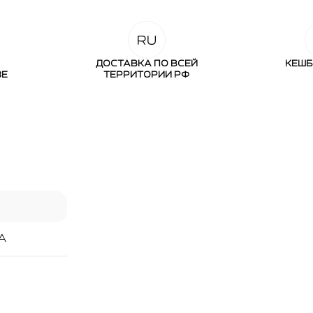
ДОСТАВКА ПО ВСЕЙ
КЕШБ
ЗЕ
ТЕРРИТОРИИ РФ
А