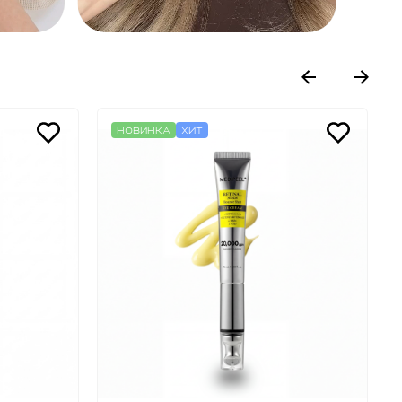
НОВИНКА
ХИТ