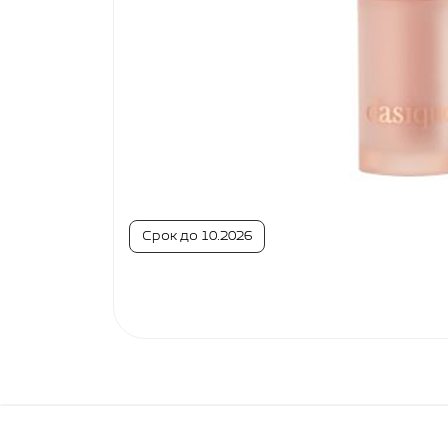
Срок до 10.2026