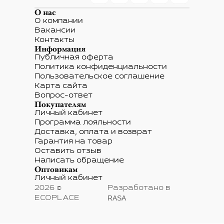
О нас
О компании
Вакансии
Контакты
Информация
Публичная оферта
Политика конфиденциальности
Пользовательское соглашение
Карта сайта
Вопрос-ответ
Покупателям
Личный кабинет
Программа лояльности
Доставка, оплата и возврат
Гарантия на товар
Оставить отзыв
Написать обращение
Оптовикам
Личный кабинет
2026 ©
Разработано в
RASA
ECOPLACE