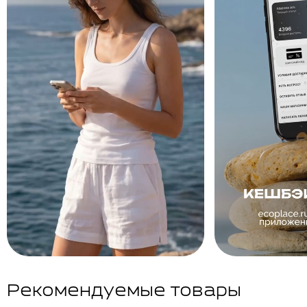
Рекомендуемые товары