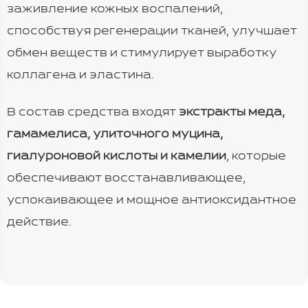
заживление кожных воспалений,
способствуя регенерации тканей, улучшает
обмен веществ и стимулирует выработку
коллагена и эластина.
В состав средства входят
экстракты меда,
гамамелиса, улиточного муцина,
гиалуроновой кислоты и камелии
, которые
обеспечивают восстанавливающее,
успокаивающее и мощное антиоксидантное
действие.