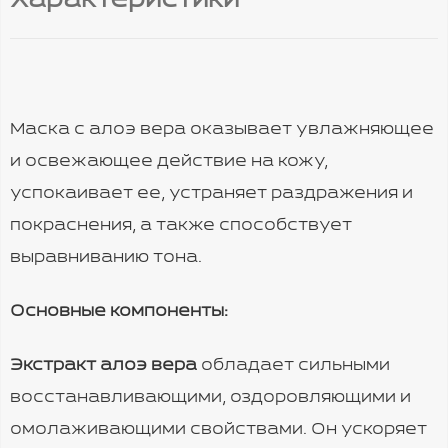
Характеристики
Маска с алоэ вера оказывает увлажняющее
и освежающее действие на кожу,
успокаивает ее, устраняет раздражения и
покраснения, а также способствует
выравниванию тона.
Основные компоненты:
Экстракт алоэ вера
обладает сильными
восстанавливающими, оздоровляющими и
омолаживающими свойствами. Он ускоряет