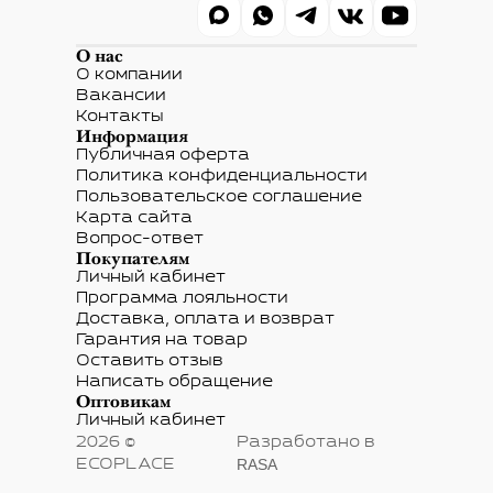
О нас
О компании
Вакансии
Контакты
Информация
Публичная оферта
Политика конфиденциальности
Пользовательское соглашение
Карта сайта
Вопрос-ответ
Покупателям
Личный кабинет
Программа лояльности
Доставка, оплата и возврат
Гарантия на товар
Оставить отзыв
Написать обращение
Оптовикам
Личный кабинет
2026 ©
Разработано в
RASA
ECOPLACE