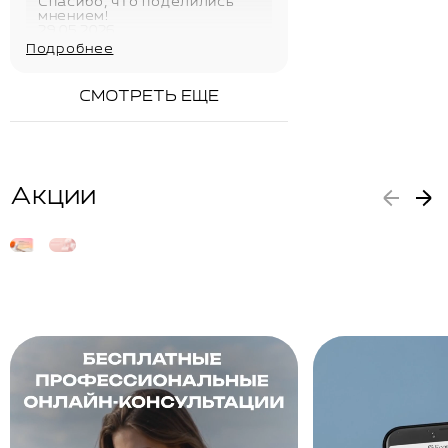
Спасибо, что поделились
мнением!
29.05.2026
Подробнее
СМОТРЕТЬ ЕЩЕ
Акции