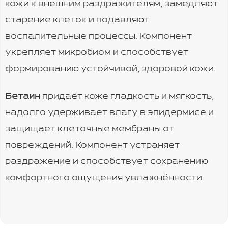
кожи к внешним раздражителям, замедляют
старение клеток и подавляют
воспалительные процессы. Компонент
укрепляет микробиом и способствует
формированию устойчивой, здоровой кожи.
Бетаин
придаёт коже гладкость и мягкость,
надолго удерживает влагу в эпидермисе и
защищает клеточные мембраны от
повреждений. Компонент устраняет
раздражение и способствует сохранению
комфортного ощущения увлажнённости.