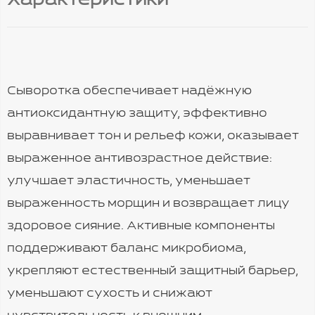
Характеристики
Сыворотка обеспечивает надёжную
антиоксидантную защиту, эффективно
выравнивает тон и рельеф кожи, оказывает
выраженное антивозрастное действие:
улучшает эластичность, уменьшает
выраженность морщин и возвращает лицу
здоровое сияние. Активные компоненты
поддерживают баланс микробиома,
укрепляют естественный защитный барьер,
уменьшают сухость и снижают