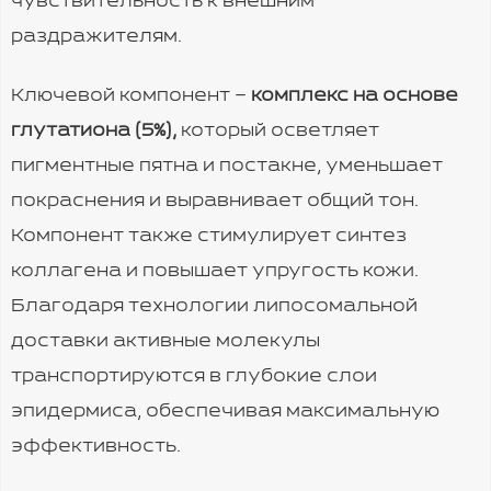
чувствительность к внешним
раздражителям.
Ключевой компонент
–
комплекс на основе
глутатиона (5%),
который осветляет
пигментные пятна и постакне, уменьшает
покраснения и выравнивает общий тон.
Компонент также стимулирует синтез
коллагена и повышает упругость кожи.
Благодаря технологии липосомальной
доставки активные молекулы
транспортируются в глубокие слои
эпидермиса, обеспечивая максимальную
эффективность.