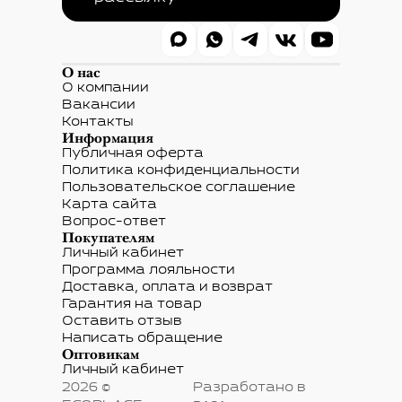
О нас
О компании
Вакансии
Контакты
Информация
Публичная оферта
Политика конфиденциальности
Пользовательское соглашение
Карта сайта
Вопрос-ответ
Покупателям
Личный кабинет
Программа лояльности
Доставка, оплата и возврат
Гарантия на товар
Оставить отзыв
Написать обращение
Оптовикам
Личный кабинет
2026 ©
Разработано в