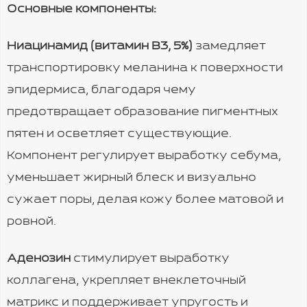
Основные компоненты:
Ниацинамид (витамин B3, 5%)
замедляет
транспортировку меланина к поверхности
эпидермиса, благодаря чему
предотвращает образование пигментных
пятен и осветляет существующие.
Компонент регулирует выработку себума,
уменьшает жирный блеск и визуально
сужает поры, делая кожу более матовой и
ровной.
Аденозин
стимулирует выработку
коллагена, укрепляет внеклеточный
матрикс и поддерживает упругость и