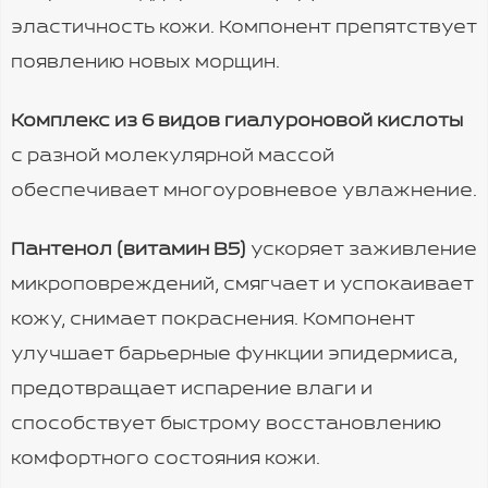
эластичность кожи. Компонент препятствует
появлению новых морщин.
Комплекс из 6 видов гиалуроновой кислоты
с разной молекулярной массой
обеспечивает многоуровневое увлажнение.
Пантенол (витамин B5)
ускоряет заживление
микроповреждений, смягчает и успокаивает
кожу, снимает покраснения. Компонент
улучшает барьерные функции эпидермиса,
предотвращает испарение влаги и
способствует быстрому восстановлению
комфортного состояния кожи.