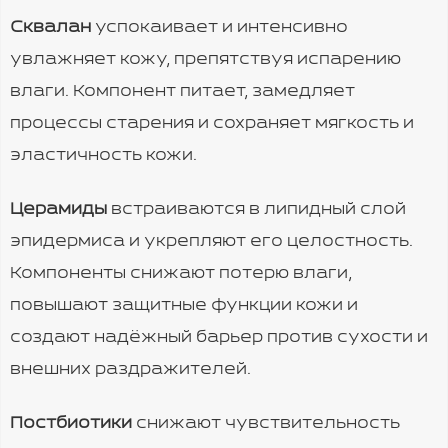
Сквалан
успокаивает и интенсивно
увлажняет кожу, препятствуя испарению
влаги. Компонент питает, замедляет
процессы старения и сохраняет мягкость и
эластичность кожи.
Церамиды
встраиваются в липидный слой
эпидермиса и укрепляют его целостность.
Компоненты снижают потерю влаги,
повышают защитные функции кожи и
создают надёжный барьер против сухости и
внешних раздражителей.
Постбиотики
снижают чувствительность