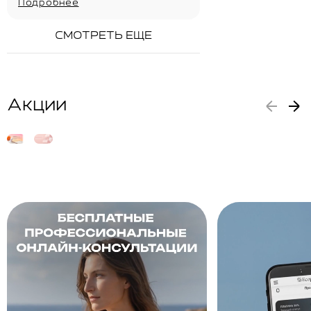
Подробнее
СМОТРЕТЬ ЕЩЕ
Акции