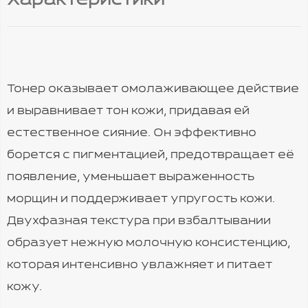
Характеристики
Тонер оказывает омолаживающее действие
и выравнивает тон кожи, придавая ей
естественное сияние. Он эффективно
борется с пигментацией, предотвращает её
появление, уменьшает выраженность
морщин и поддерживает упругость кожи.
Двухфазная текстура при взбалтывании
образует нежную молочную консистенцию,
которая интенсивно увлажняет и питает
кожу.