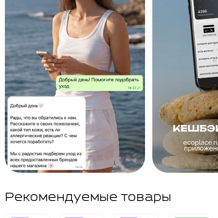
Рекомендуемые товары