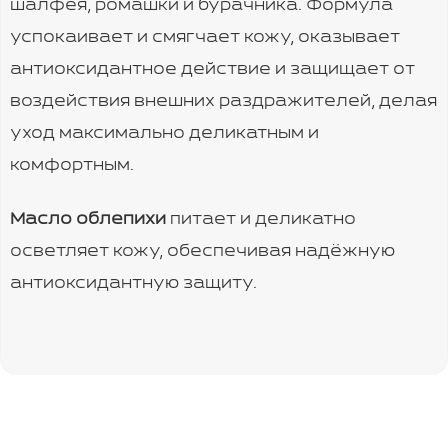
шалфея, ромашки и бурачника. Формула
успокаивает и смягчает кожу, оказывает
антиоксидантное действие и защищает от
воздействия внешних раздражителей, делая
уход максимально деликатным и
комфортным.
Масло облепихи
питает и деликатно
осветляет кожу, обеспечивая надёжную
антиоксидантную защиту.