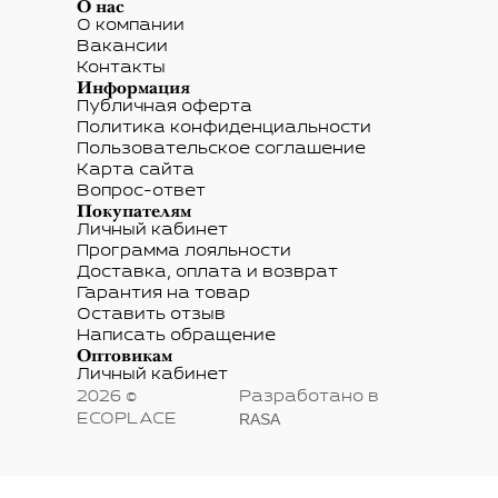
О нас
О компании
Вакансии
Контакты
Информация
Публичная оферта
Политика конфиденциальности
Пользовательское соглашение
Карта сайта
Вопрос-ответ
Покупателям
Личный кабинет
Программа лояльности
Доставка, оплата и возврат
Гарантия на товар
Оставить отзыв
Написать обращение
Оптовикам
Личный кабинет
2026 ©
Разработано в
RASA
ECOPLACE