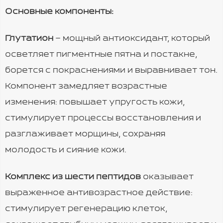
Основные компоненты:
Глутатион
–
мощный антиоксидант, который
осветляет пигментные пятна и постакне,
борется с покраснениями и выравнивает тон.
Компонент замедляет возрастные
изменения: повышает упругость кожи,
стимулирует процессы восстановления и
разглаживает морщины, сохраняя
молодость и сияние кожи.
Комплекс из шести пептидов
оказывает
выраженное антивозрастное действие:
стимулирует регенерацию клеток,