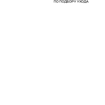
ПО ПОДБОРУ УХОДА