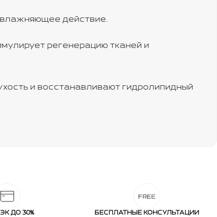
увлажняющее действие.
имулирует регенерацию тканей и
сухость и восстанавливают гидролипидный
ЭК ДО 30%
БЕСПЛАТНЫЕ КОНСУЛЬТАЦИИ