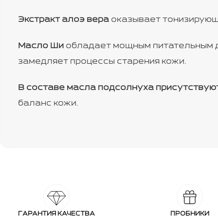
Экстракт алоэ вера
оказывает тонизирующ
Масло Ши
обладает мощным питательным де
замедляет процессы старения кожи.
В составе масла подсолнуха присутствуют 
баланс кожи.
ГАРАНТИЯ КАЧЕСТВА
ПРОБНИКИ