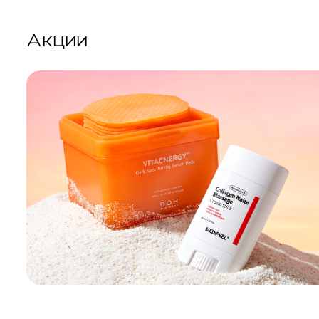
Акции