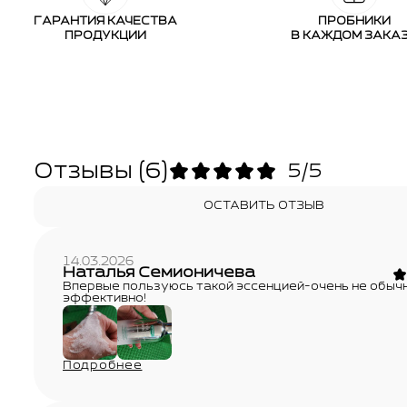
ГАРАНТИЯ КАЧЕСТВА
ПРОБНИКИ
ПРОДУКЦИИ
В КАЖДОМ ЗАКА
Отзывы
(6)
5/5
ОСТАВИТЬ ОТЗЫВ
14.03.2026
Наталья Семионичева
Впервые пользуюсь такой эссенцией-очень не обычн
эффективно!
Подробнее