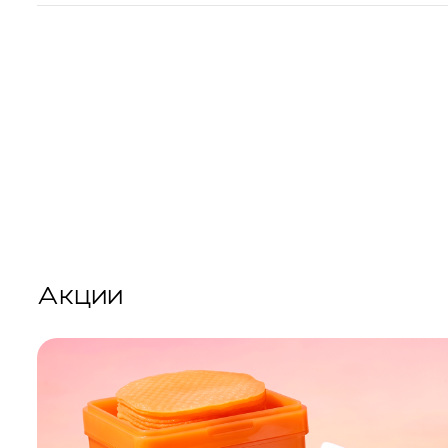
Акции