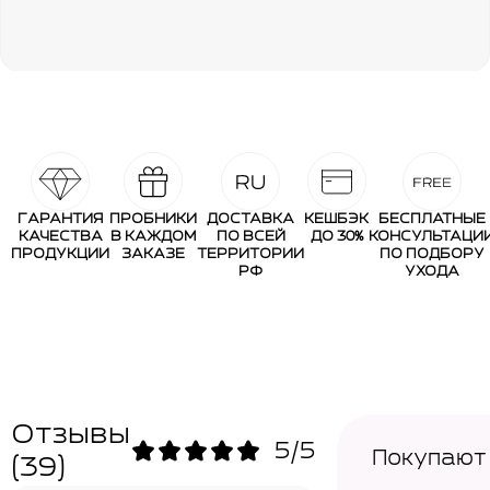
ГАРАНТИЯ
ПРОБНИКИ
ДОСТАВКА
КЕШБЭК
БЕСПЛАТНЫЕ
КАЧЕСТВА
В КАЖДОМ
ПО ВСЕЙ
ДО 30%
КОНСУЛЬТАЦИ
ПРОДУКЦИИ
ЗАКАЗЕ
ТЕРРИТОРИИ
ПО ПОДБОРУ
РФ
УХОДА
Отзывы
5/5
Покупают
(39)