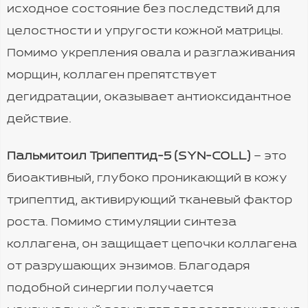
исходное состояние без последствий для
целостности и упругости кожной матрицы.
Помимо укрепления овала и разглаживания
морщин, коллаген препятствует
дегидратации, оказывает антиоксидантное
действие.
Пальмитоил Трипептид-5 (SYN-COLL)
– это
биоактивный, глубоко проникающий в кожу
трипептид, активирующий тканевый фактор
роста. Помимо стимуляции синтеза
коллагена, он защищает цепочки коллагена
от разрушающих энзимов. Благодаря
подобной синергии получается