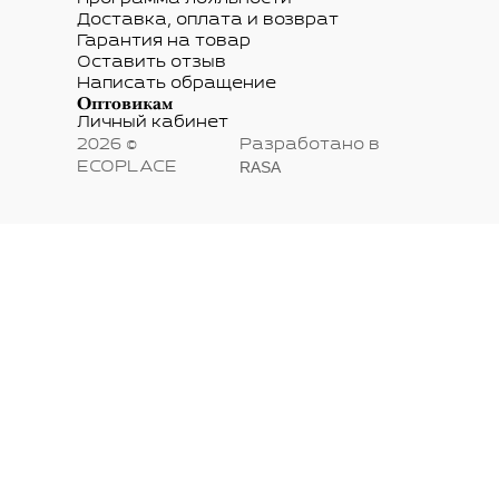
Доставка, оплата и возврат
Гарантия на товар
Оставить отзыв
Написать обращение
Оптовикам
Личный кабинет
2026 ©
Разработано в
RASA
ECOPLACE