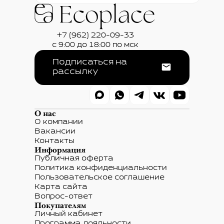
+7 (962) 220-09-33
с 9:00 до 18:00 по мск
Подписаться на
рассылку
О нас
О компании
Вакансии
Контакты
Информация
Публичная оферта
Политика конфиденциальности
Пользовательское соглашение
Карта сайта
Вопрос-ответ
Покупателям
Личный кабинет
Программа лояльности