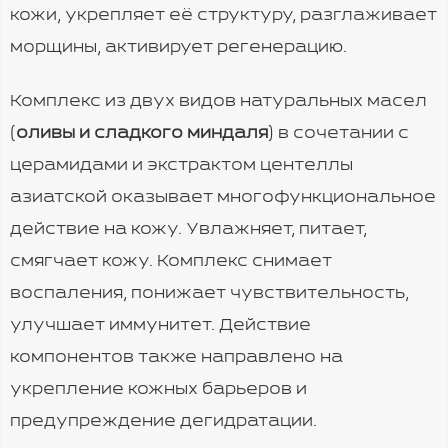
кожи, укрепляет её структуру, разглаживает
морщины, активирует регенерацию.
Комплекс из двух видов натуральных масел
(
оливы и сладкого миндаля
) в сочетании с
церамидами и экстрактом центеллы
азиатской оказывает многофункциональное
действие на кожу. Увлажняет, питает,
смягчает кожу. Комплекс снимает
воспаления, понижает чувствительность,
улучшает иммунитет. Действие
компонентов также направлено на
укрепление кожных барьеров и
предупреждение дегидратации.