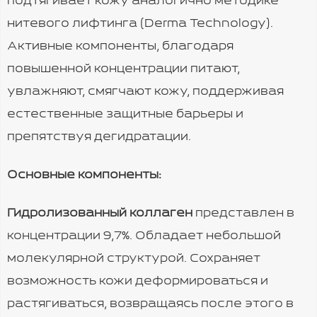
подтягивает кожу аналогично методике
нитевого лифтинга (Derma Technology).
Активные компоненты, благодаря
повышенной концентрации питают,
увлажняют, смягчают кожу, поддерживая
естественные защитные барьеры и
препятствуя дегидратации.
Основные компоненты:
Гидролизованный коллаген
представлен в
концентрации 9,7%. Обладает небольшой
молекулярной структурой. Сохраняет
возможность кожи деформироваться и
растягиваться, возвращаясь после этого в