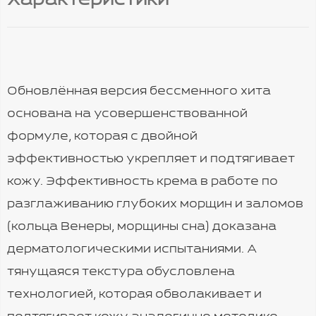
Характеристики
Обновлённая версия бессменного хита
основана на усовершенствованной
формуле, которая с двойной
эффективностью укрепляет и подтягивает
кожу. Эффективность крема в работе по
разглаживанию глубоких морщин и заломов
(кольца Венеры, морщины сна) доказана
дерматологическими испытаниями. А
тянущаяся текстура обусловлена
технологией, которая обволакивает и