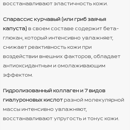
восстанавливают эластичность кожи.
Спарассис курчавый (или гриб заячья
капуста)
в своем составе содержит бета-
глюкан, который интенсивно увлажняет,
снижает реактивность кожи при
воздействии внешних факторов, обладает
антиоксидантным и омолаживающим
эффектом.
Гидролизованный коллаген и 7 видов
гиалуроновых кислот
разной молекулярной
массы интенсивно увлажняют,
восстанавливают упругость и тонус кожи.