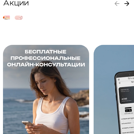
Акции