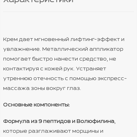
Характеристики
Крем дает мгновенный лифтинг-эффект и
увлажнение. Металлический аппликатор
помогает быстро нанести средство, не
контактируя с кожей рук. Устраняет
утреннюю отечность с помощью экспресс-
массажа зоны вокруг глаз.
Основные компоненты:
Формула из 9 пептидов и Волюфилина
,
которые разглаживают морщины и