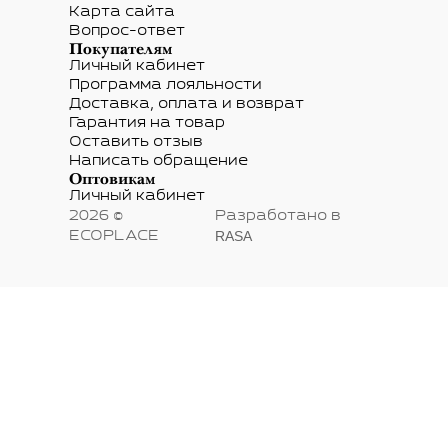
Карта сайта
Вопрос-ответ
Покупателям
Личный кабинет
Программа лояльности
Доставка, оплата и возврат
Гарантия на товар
Оставить отзыв
Написать обращение
Оптовикам
Личный кабинет
2026 ©
Разработано в
RASA
ECOPLACE