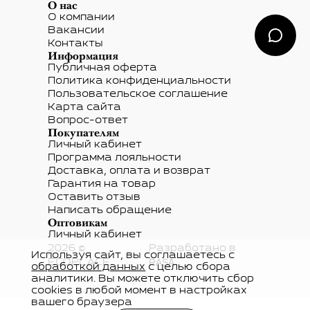
О нас
О компании
Вакансии
Контакты
Информация
Публичная оферта
Политика конфиденциальности
Пользовательское соглашение
Карта сайта
Вопрос-ответ
Покупателям
Личный кабинет
Программа лояльности
Доставка, оплата и возврат
Гарантия на товар
Оставить отзыв
Написать обращение
Оптовикам
Личный кабинет
2026 ©
Разработано в
Используя сайт, вы соглашаетесь с
RASA
ECOPLACE
обработкой данных
с целью сбора
аналитики. Вы можете отключить сбор
cookies в любой момент в настройках
вашего браузера