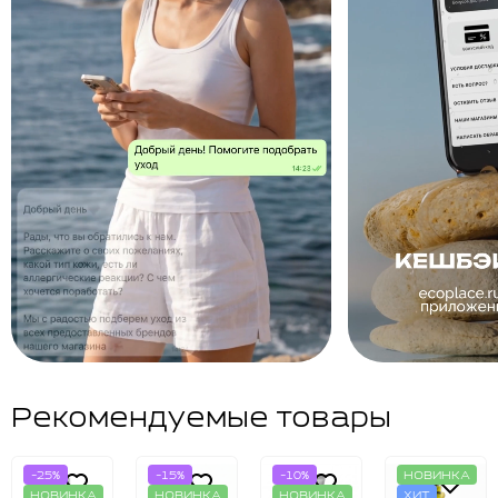
Рекомендуемые товары
-25%
-15%
-10%
НОВИНКА
НОВИНКА
НОВИНКА
НОВИНКА
ХИТ