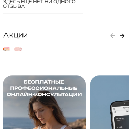
ЗДЕСЬ ЕЩЕ НЕТ НИ ОДНОГО
ОТЗЫВА
Акции