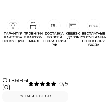
ГАРАНТИЯ
ПРОБНИКИ
ДОСТАВКА
КЕШБЭК
БЕСПЛАТНЫЕ
КАЧЕСТВА
В КАЖДОМ
ПО ВСЕЙ
ДО 30%
КОНСУЛЬТАЦИ
ПРОДУКЦИИ
ЗАКАЗЕ
ТЕРРИТОРИИ
ПО ПОДБОРУ
РФ
УХОДА
Отзывы
0/5
(0)
ОСТАВИТЬ ОТЗЫВ