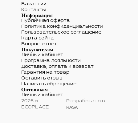
Вакансии
Контакты
Информация
Публичная оферта
Политика конфиденциальности
Пользовательское соглашение
Карта сайта
Вопрос-ответ
Покупателям
Личный кабинет
Программа лояльности
Доставка, оплата и возврат
Гарантия на товар
Оставить отзыв
Написать обращение
Оптовикам
Личный кабинет
2026 ©
Разработано в
RASA
ECOPLACE