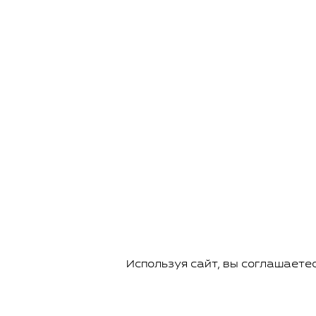
Используя сайт, вы соглашаете