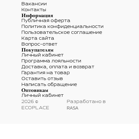
Вакансии
Контакты
Информация
Публичная оферта
Политика конфиденциальности
Пользовательское соглашение
Карта сайта
Вопрос-ответ
Покупателям
Личный кабинет
Программа лояльности
Доставка, оплата и возврат
Гарантия на товар
Оставить отзыв
Написать обращение
Оптовикам
Личный кабинет
2026 ©
Разработано в
RASA
ECOPLACE