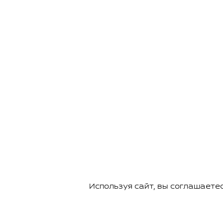
Используя сайт, вы соглашаете