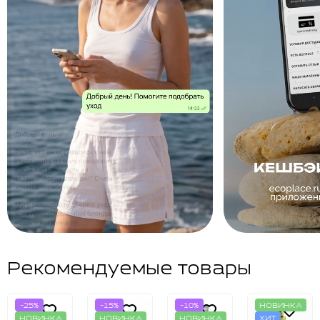
Рекомендуемые товары
-25%
-15%
-10%
НОВИНКА
НОВИНКА
НОВИНКА
НОВИНКА
ХИТ