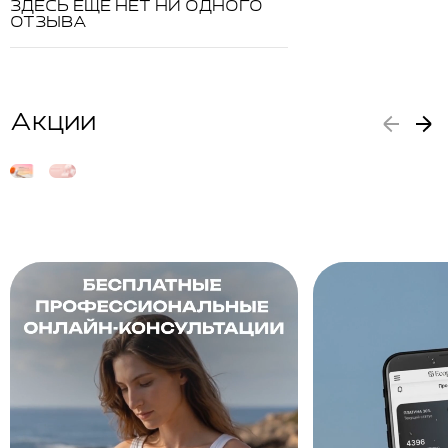
ЗДЕСЬ ЕЩЕ НЕТ НИ ОДНОГО
ОТЗЫВА
Акции