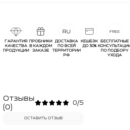
ГАРАНТИЯ
ПРОБНИКИ
ДОСТАВКА
КЕШБЭК
БЕСПЛАТНЫЕ
КАЧЕСТВА
В КАЖДОМ
ПО ВСЕЙ
ДО 30%
КОНСУЛЬТАЦИ
ПРОДУКЦИИ
ЗАКАЗЕ
ТЕРРИТОРИИ
ПО ПОДБОРУ
РФ
УХОДА
Отзывы
0/5
(0)
ОСТАВИТЬ ОТЗЫВ