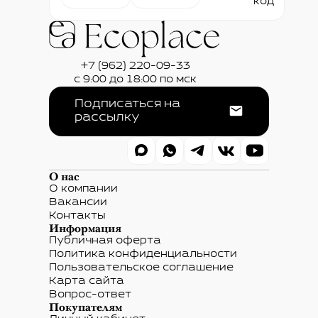
код
+7 (962) 220-09-33
с 9:00 до 18:00 по мск
Подписаться на
рассылку
О нас
О компании
Вакансии
Контакты
Информация
Публичная оферта
Политика конфиденциальности
Пользовательское соглашение
Карта сайта
Вопрос-ответ
Покупателям