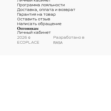
Личный кабинет
Программа лояльности
Доставка, оплата и возврат
Гарантия на товар
Оставить отзыв
Написать обращение
Оптовикам
Личный кабинет
2026 ©
Разработано в
RASA
ECOPLACE