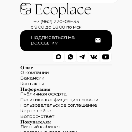
+7 (962) 220-09-33
с 9:00 до 18:00 по мск
Подписаться на
рассылку
О нас
О компании
Вакансии
Контакты
Информация
Публичная оферта
Политика конфиденциальности
Пользовательское соглашение
Карта сайта
Вопрос-ответ
Покупателям
Личный кабинет