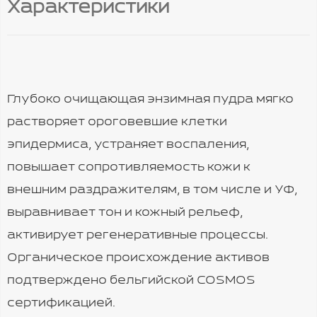
Характеристики
Глубоко очищающая энзимная пудра мягко
растворяет ороговевшие клетки
эпидермиса, устраняет воспаления,
повышает сопротивляемость кожи к
внешним раздражителям, в том числе и УФ,
выравнивает тон и кожный рельеф,
активирует регенеративные процессы.
Органическое происхождение активов
подтверждено бельгийской COSMOS
сертификацией.