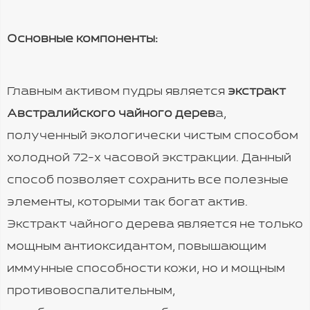
Основные компоненты:
Главным активом пудры является
экстракт
Австралийского чайного дерев
а,
полученный экологически чистым способом
холодной 72-х часовой экстракции. Данный
способ позволяет сохранить все полезные
элементы, которыми так богат актив.
Экстракт чайного дерева является не только
мощным антиоксидантом, повышающим
иммунные способности кожи, но и мощным
противовоспалительным,