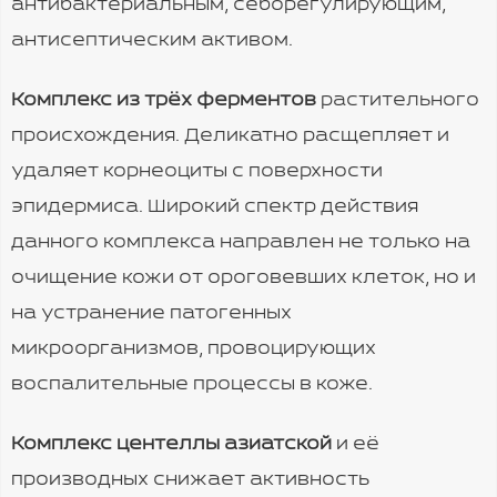
антибактериальным, себорегулирующим,
антисептическим активом.
Комплекс из трёх ферментов
растительного
происхождения. Деликатно расщепляет и
удаляет корнеоциты с поверхности
эпидермиса. Широкий спектр действия
данного комплекса направлен не только на
очищение кожи от ороговевших клеток, но и
на устранение патогенных
микроорганизмов, провоцирующих
воспалительные процессы в коже.
Комплекс центеллы азиатской
и её
производных снижает активность