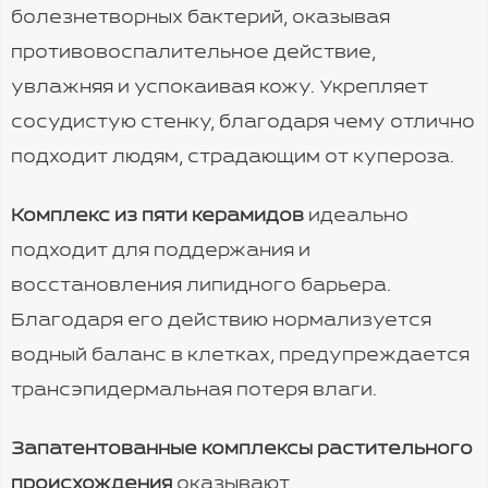
болезнетворных бактерий, оказывая
противовоспалительное действие,
увлажняя и успокаивая кожу. Укрепляет
сосудистую стенку, благодаря чему отлично
подходит людям, страдающим от купероза.
Комплекс из пяти керамидов
идеально
подходит для поддержания и
восстановления липидного барьера.
Благодаря его действию нормализуется
водный баланс в клетках, предупреждается
трансэпидермальная потеря влаги.
Запатентованные комплексы растительного
происхождения
оказывают