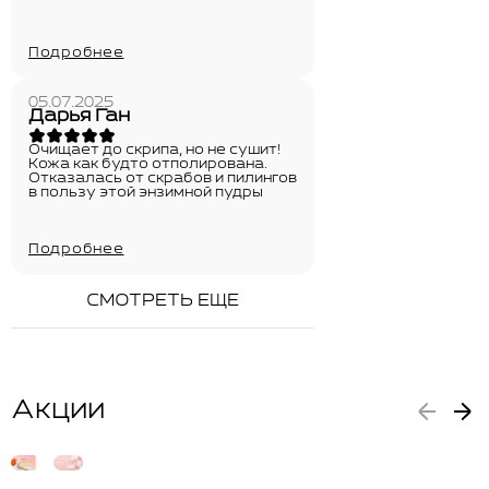
Подробнее
05.07.2025
Дарья Ган
Очищает до скрипа, но не сушит!
Кожа как будто отполирована.
Отказалась от скрабов и пилингов
в пользу этой энзимной пудры
Подробнее
СМОТРЕТЬ ЕЩЕ
Акции