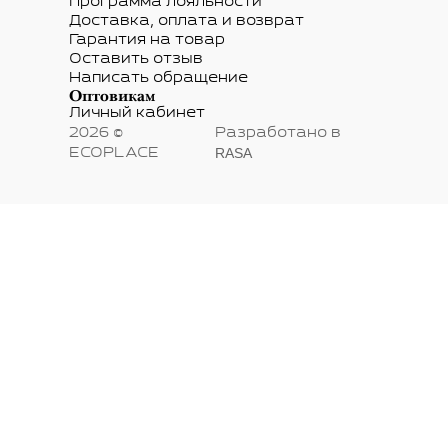
Программа лояльности
Доставка, оплата и возврат
Гарантия на товар
Оставить отзыв
Написать обращение
Оптовикам
Личный кабинет
2026 ©
Разработано в
RASA
ECOPLACE