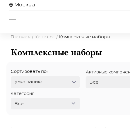
Москва
Главная
/
Каталог
/
Комплексные наборы
Комплексные наборы
Сортировать по:
Активные компоне
умолчанию
Все
Категория
Все