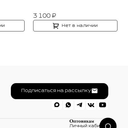
3 100 ₽
ии
Нет в наличии
Подписаться на рассылку
Оптовикам
Личный кабинет